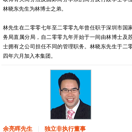
林晓东先生为林博士之弟。
林先生在二零零七年至二零零九年曾任职于深圳市国
务局直属分局，自二零零九年开始于一间由林博士及
士拥有之公司担任不同的管理职务。林晓东先生于二
四年六月加入本集团。
余亮晖先生
独立非执行董事