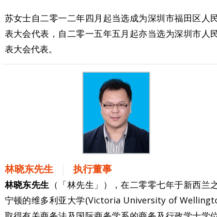
苏女士自二零一二年四月起当选成为深圳市福田区人
表大会代表，自二零一五年五月起亦当选为深圳市人
表大会代表。
林晓东先生
执行董事
林晓东先生
（「林先生」），在二零零七年于新西兰
宁顿的维多利亚大学(Victoria University of Wellingt
取得有关商务法及国际商务学系的商务及行政学士学