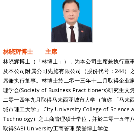
林晓辉博士
主席
林晓辉博士（「林博士」），为本公司主席兼执行董
及本公司附属公司先施有限公司（股份代号：244）
席兼执行董事。林博士於二零一三年十二月取得企业
理学会(Society of Business Practitioners)研究生
二零一四年九月取得马来西亚城市大学（前称 「马来
城市理工大学」 City University College of Science 
Technology）之工商管理硕士学位，并於二零一五年
取得SABI University工商管理 荣誉博士学位。