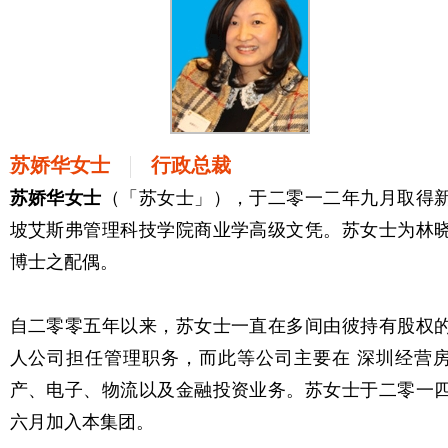
苏娇华女士
行政总裁
苏娇华女士
（「苏女士」），于二零一二年九月取得
坡艾斯弗管理科技学院商业学高级文凭。苏女士为林
博士之配偶。
自二零零五年以来，苏女士一直在多间由彼持有股权
人公司担任管理职务，而此等公司主要在 深圳经营
产、电子、物流以及金融投资业务。苏女士于二零一
六月加入本集团。