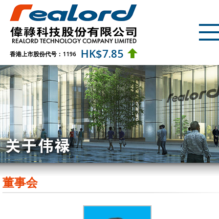
HK$
7.85
香港上市股份代号：1196
董事会